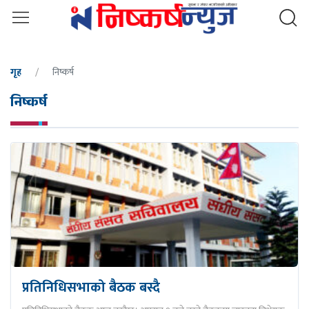
गृह
निष्कर्ष
निष्कर्ष
प्रतिनिधिसभाको बैठक बस्दै