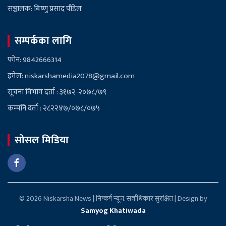
सञ्चालक: बिष्णु प्रसाद पौडेल
सम्पर्कका लागि
फोन: 9842666314
इमेल: niskarshamedia2078@gmail.com
सूचना विभाग दर्ता : ३१७२-२०७८/७९
कम्पनि दर्ता : २८२२४७/०७८/०७५
सोसल मिडिया
© 2026 Niskarsha News | निष्कर्ष न्यूज. सर्वाधिकार सुरक्षित | Design by
Samyog Khatiwada