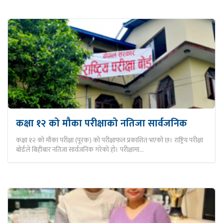
कक्षा १२ को मौका परीक्षाको नतिजा सार्वजनिक
कक्षा १२ को मौका परीक्षा (पूरक) को परीक्षाफल प्रकाशित भएको छ। राष्ट्रिय परीक्षा
बोर्डले बिहीबार नतिजा सार्वजनिक गरेको हो। परीक्षामा…