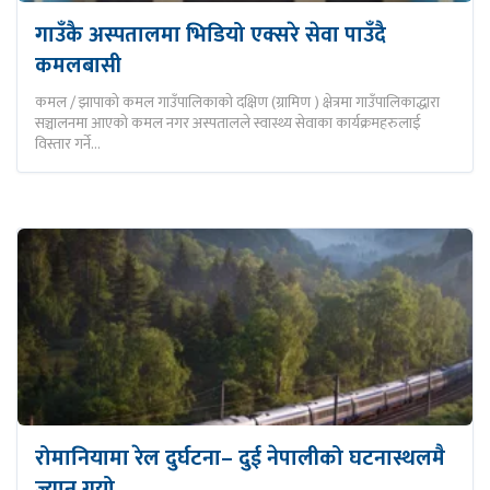
गाउँकै अस्पतालमा भिडियो एक्सरे सेवा पाउँदै
कमलबासी
कमल / झापाको कमल गाउँपालिकाको दक्षिण (ग्रामिण ) क्षेत्रमा गाउँपालिकाद्धारा
सञ्चालनमा आएको कमल नगर अस्पतालले स्वास्थ्य सेवाका कार्यक्रमहरुलाई
विस्तार गर्ने…
रोमानियामा रेल दुर्घटना– दुई नेपालीको घटनास्थलमै
ज्यान गयो